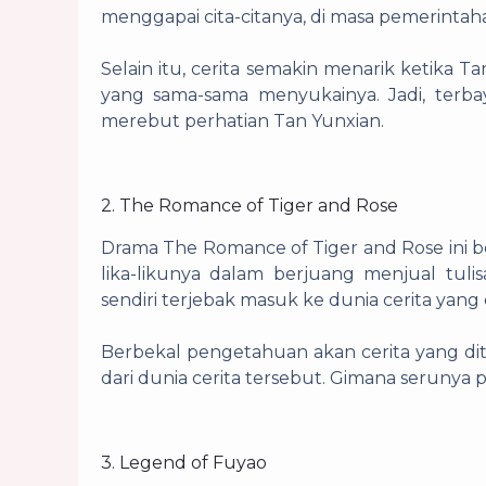
menggapai cita-citanya, di masa pemerintaha
Selain itu, cerita semakin menarik ketika
yang sama-sama menyukainya. Jadi, terb
merebut perhatian Tan Yunxian.
2. The Romance of Tiger and Rose
Drama The Romance of Tiger and Rose ini b
lika-likunya dalam berjuang menjual tuli
sendiri terjebak masuk ke dunia cerita yang d
Berbekal pengetahuan akan cerita yang dit
dari dunia cerita tersebut. Gimana serunya p
3. Legend of Fuyao