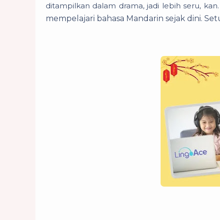
ditampilkan dalam drama, jadi lebih seru, kan
mempelajari bahasa Mandarin sejak dini. Set