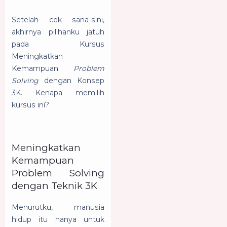
Setelah cek sana-sini,
akhirnya pilihanku jatuh
pada Kursus
Meningkatkan
Kemampuan
Problem
Solving
dengan Konsep
3K. Kenapa memilih
kursus ini?
Meningkatkan
Kemampuan
Problem Solving
dengan Teknik 3K
Menurutku, manusia
hidup itu hanya untuk