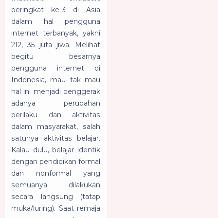
peringkat ke-3 di Asia
dalam hal pengguna
internet terbanyak, yakni
212, 35 juta jiwa.
Melihat
begitu besarnya
pengguna internet di
Indonesia, mau tak mau
hal ini menjadi penggerak
adanya perubahan
perilaku dan aktivitas
dalam masyarakat, salah
satunya aktivitas belajar.
Kalau dulu, belajar identik
dengan pendidikan formal
dan nonformal yang
semuanya dilakukan
secara langsung (tatap
muka/luring). Saat remaja