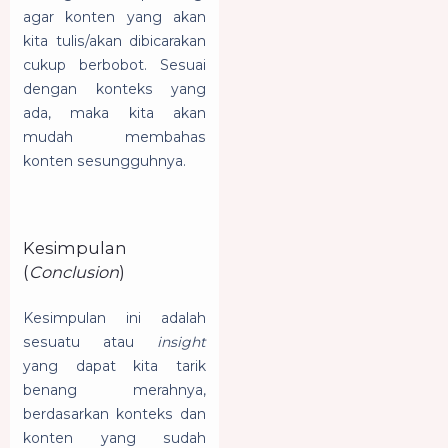
agar konten yang akan
kita tulis/akan dibicarakan
cukup berbobot. Sesuai
dengan konteks yang
ada, maka kita akan
mudah membahas
konten sesungguhnya.
Kesimpulan
(
Conclusion
)
Kesimpulan ini adalah
sesuatu atau
insight
yang dapat kita tarik
benang merahnya,
berdasarkan konteks dan
konten yang sudah