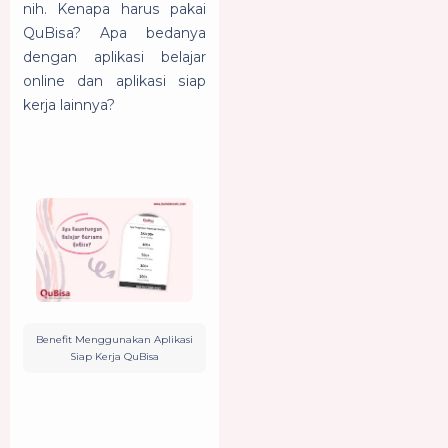
nih. Kenapa harus pakai
QuBisa? Apa bedanya
dengan aplikasi belajar
online dan aplikasi siap
kerja lainnya?
Benefit Menggunakan Aplikasi
Siap Kerja QuBisa