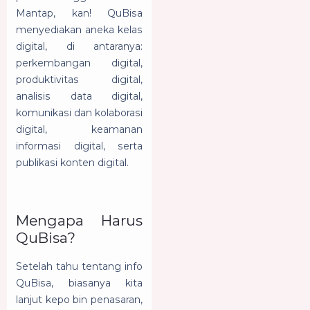
Mantap, kan! QuBisa
menyediakan aneka kelas
digital, di antaranya:
perkembangan digital,
produktivitas digital,
analisis data digital,
komunikasi dan kolaborasi
digital, keamanan
informasi digital, serta
publikasi konten digital.
Mengapa Harus
QuBisa?
Setelah tahu tentang info
QuBisa, biasanya kita
lanjut kepo bin penasaran,