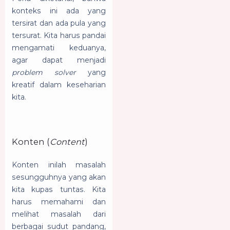
konteks ini ada yang
tersirat dan ada pula yang
tersurat. Kita harus pandai
mengamati keduanya,
agar dapat menjadi
problem solver
yang
kreatif dalam keseharian
kita.
Konten (
Content
)
Konten inilah masalah
sesungguhnya yang akan
kita kupas tuntas. Kita
harus memahami dan
melihat masalah dari
berbagai sudut pandang,