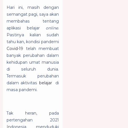
Hari ini, masih dengan
semangat pagi, saya akan
membahas tentang
aplikasi belajar
online
.
Pastinya kalian sudah
tahu kan, kondisi pandemi
Covid-19
telah membuat
banyak perubahan dalam
kehidupan umat manusia
di seluruh dunia.
Termasuk perubahan
dalam aktivitas
belajar
di
masa pandemi.
Tak heran, pada
pertengahan 2021
Indonesia menduduki