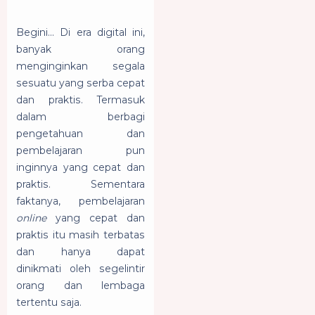
Begini... Di era digital ini,
banyak orang
menginginkan segala
sesuatu yang serba cepat
dan praktis. Termasuk
dalam berbagi
pengetahuan dan
pembelajaran pun
inginnya yang cepat dan
praktis. Sementara
faktanya, pembelajaran
online
yang cepat dan
praktis itu masih terbatas
dan hanya dapat
dinikmati oleh segelintir
orang dan lembaga
tertentu saja.