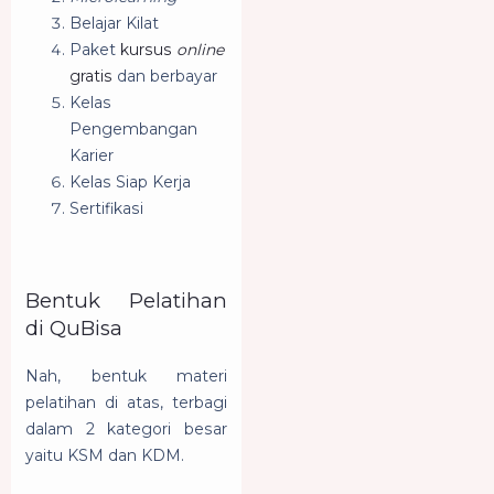
Belajar Kilat
Paket
kursus
online
gratis
dan berbayar
Kelas
Pengembangan
Karier
Kelas Siap Kerja
Sertifikasi
Bentuk Pelatihan
di QuBisa
Nah, bentuk materi
pelatihan di atas, terbagi
dalam 2 kategori besar
yaitu KSM dan KDM.