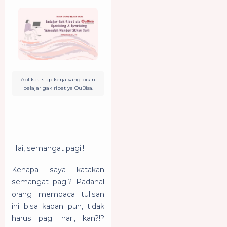
Aplikasi siap kerja yang bikin
belajar gak ribet ya QuBisa.
Hai, semangat pagi!!!
Kenapa saya katakan
semangat pagi? Padahal
orang membaca tulisan
ini bisa kapan pun, tidak
harus pagi hari, kan?!?