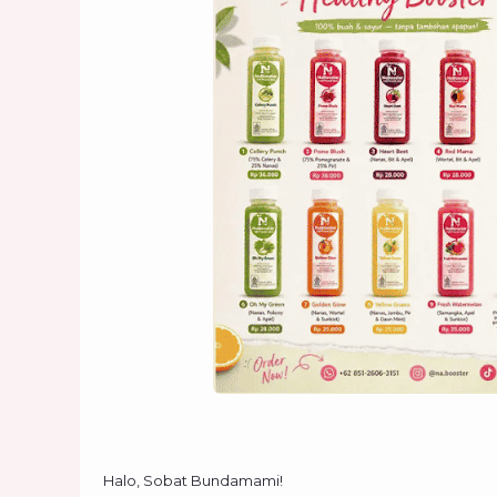
Halo, Sobat Bundamami!