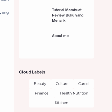
Tutorial Membuat
 yang
Review Buku yang
Menarik
About me
Cloud Labels
Beauty
Culture
Curcol
Finance
Health Nutrition
Kitchen